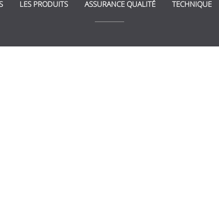
S
LES PRODUITS
ASSURANCE QUALITÉ
TECHNIQUE