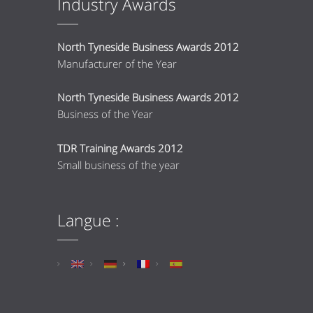
Industry Awards
North Tyneside Business Awards 2012
Manufacturer of the Year
North Tyneside Business Awards 2012
Business of the Year
TDR Training Awards 2012
Small business of the year
Langue :