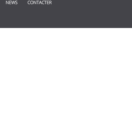
NEWS
CONTACTER