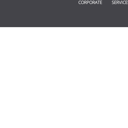
CORPORATE
SERVICE